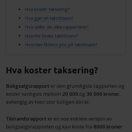
Hva koster taksering?
Hva gjør en takstmann?
Hva skiller de ulike rapportene?
Hvorfor bruke takstmann?
Hvordan få best pris på takstmann?
Hva koster taksering?
Boligsalgsrapport
er den grundigste rapporten og
koster vanligvis mellom
20 000
og
30 000 kroner
,
avhengig av hvor stor boligen din er.
Tilstandsrapport
er en noe enklere versjon av
boligsalgsrapporten og kan koste fra
8000 kroner