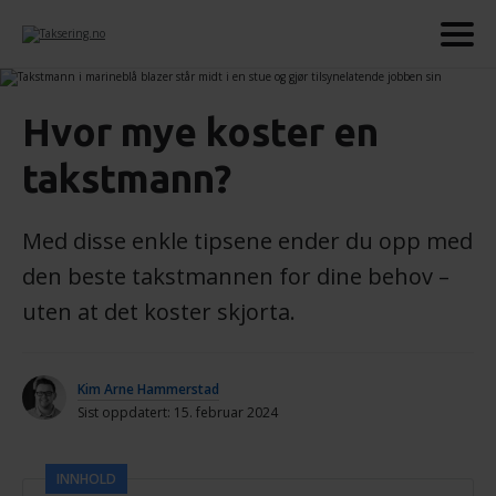
Hvor mye koster en
takstmann?
Med disse enkle tipsene ender du opp med
den beste takstmannen for dine behov –
uten at det koster skjorta.
Kim Arne Hammerstad
Sist oppdatert: 15. februar 2024
INNHOLD