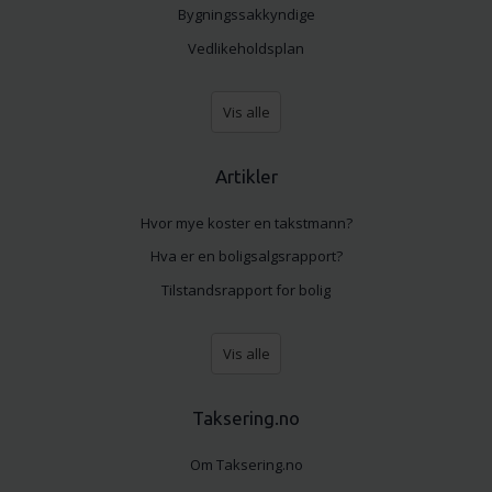
Bygningssakkyndige
Vedlikeholdsplan
Vis alle
Artikler
Hvor mye koster en takstmann?
Hva er en boligsalgsrapport?
Tilstandsrapport for bolig
Vis alle
Taksering.no
Om Taksering.no