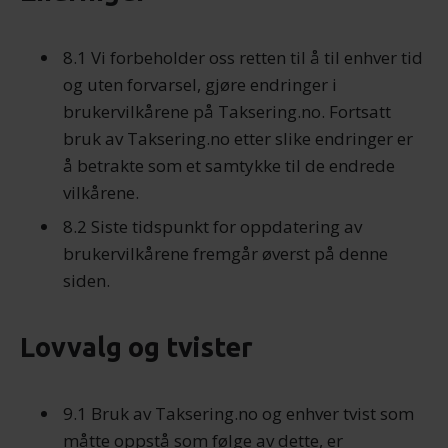
8.1 Vi forbeholder oss retten til å til enhver tid
og uten forvarsel, gjøre endringer i
brukervilkårene på Taksering.no. Fortsatt
bruk av Taksering.no etter slike endringer er
å betrakte som et samtykke til de endrede
vilkårene.
8.2 Siste tidspunkt for oppdatering av
brukervilkårene fremgår øverst på denne
siden.
Lovvalg og tvister
9.1 Bruk av Taksering.no og enhver tvist som
måtte oppstå som følge av dette, er