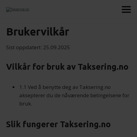
Brukervilkår
Sist oppdatert: 25.09.2025
Vilkår for bruk av Taksering.no
1.1 Ved å benytte deg av Taksering.no
aksepterer du de nåværende betingelsene for
bruk.
Slik fungerer Taksering.no