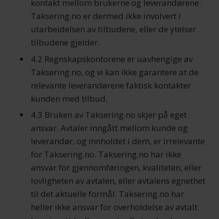
kontakt mellom brukerne og leverandørene.
Taksering.no er dermed ikke involvert i
utarbeidelsen av tilbudene, eller de ytelser
tilbudene gjelder.
4.2 Regnskapskontorene er uavhengige av
Taksering.no, og vi kan ikke garantere at de
relevante leverandørene faktisk kontakter
kunden med tilbud.
4.3 Bruken av Taksering.no skjer på eget
ansvar. Avtaler inngått mellom kunde og
leverandør, og innholdet i dem, er irrelevante
for Taksering.no. Taksering.no har ikke
ansvar for gjennomføringen, kvaliteten, eller
lovligheten av avtalen, eller avtalens egnethet
til det aktuelle formål. Taksering.no har
heller ikke ansvar for overholdelse av avtalt