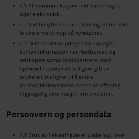
6.1 All kommunikasjon med Taksering.no
skjer elektronisk.
6.2 Ved benyttelsen av Taksering.no blir ikke
brukere meldt opp på nyhetsbrev.
6.3 Dersom det oppdages feil i oppgitt
kontaktinformasjon har Nettbureau og
selskapets samarbeidspartnere, med
hjemmel i samtykket tidligere gitt av
brukeren, mulighet til å endre
kontaktinformasjonen basert på offentlig
tilgjengelig informasjon om brukeren.
Personvern og persondata
7.1 Bruk av Taksering.no er underlagt lover