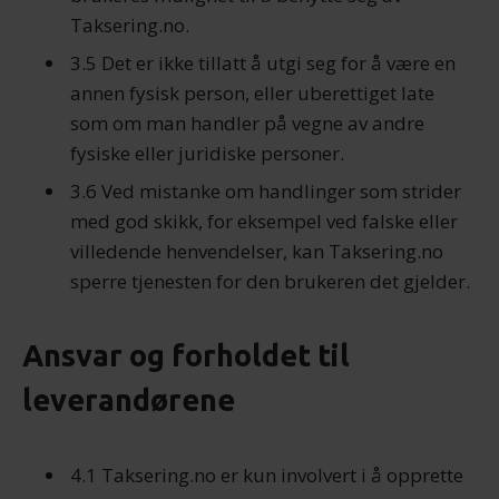
Taksering.no.
3.5 Det er ikke tillatt å utgi seg for å være en
annen fysisk person, eller uberettiget late
som om man handler på vegne av andre
fysiske eller juridiske personer.
3.6 Ved mistanke om handlinger som strider
med god skikk, for eksempel ved falske eller
villedende henvendelser, kan Taksering.no
sperre tjenesten for den brukeren det gjelder.
Ansvar og forholdet til
leverandørene
4.1 Taksering.no er kun involvert i å opprette